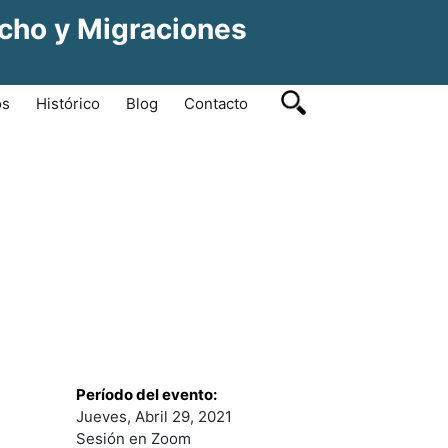
echo y Migraciones
os
Histórico
Blog
Contacto
Período del evento:
Jueves, Abril 29, 2021
Sesión en Zoom