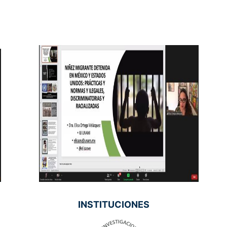
INSTITUCIONES