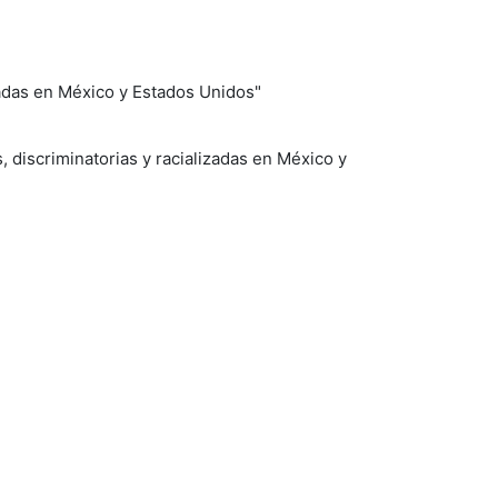
zadas en México y Estados Unidos"
, discriminatorias y racializadas en México y