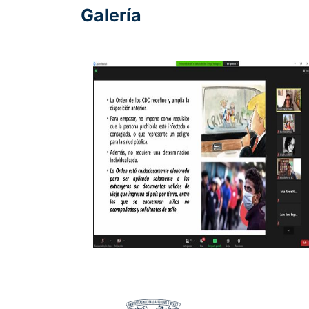
Galería