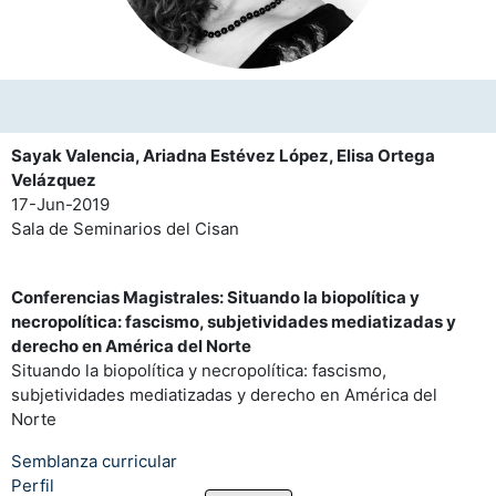
Sayak Valencia, Ariadna Estévez López, Elisa Ortega
Velázquez
17-Jun-2019
Sala de Seminarios del Cisan
Conferencias Magistrales: Situando la biopolítica y
necropolítica: fascismo, subjetividades mediatizadas y
derecho en América del Norte
Situando la biopolítica y necropolítica: fascismo,
subjetividades mediatizadas y derecho en América del
Norte
Semblanza curricular
Perfil