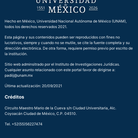
Hecho en México, Universidad Nacional Autónoma de México (UNAM),
todos los derechos reservados 2021.
Esta página y sus contenidos pueden ser reproducidos con fines no
lucrativos, siempre y cuando no se mutile, se cite la fuente completa y su
dirección electrónica. De otra forma, requiere permiso previo por escrito de
la institución.
Sitio web adminsitrado por el Instituto de Investigaciones Jurídicas.
Cualquier asunto relacionado con este portal favor de dirigirse a:
padiij@unam.mx
Última actualización: 20/09/2021
Créditos
Circuito Maestro Mario de la Cueva s/n Ciudad Universitaria, Alc.
Coyoacán Ciudad de México, C.P. 04510.
Tel. +52(55)56227474