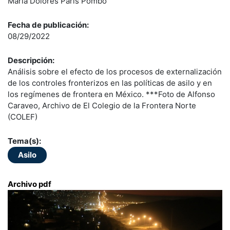
María Dolores París Pombo
Fecha de publicación:
08/29/2022
Descripción:
Análisis sobre el efecto de los procesos de externalización
de los controles fronterizos en las políticas de asilo y en
los regímenes de frontera en México. ***Foto de Alfonso
Caraveo, Archivo de El Colegio de la Frontera Norte
(COLEF)
Tema(s):
Asilo
Archivo pdf