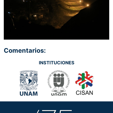
Comentarios:
INSTITUCIONES