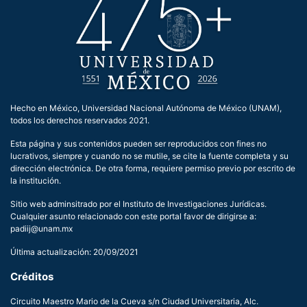
Hecho en México, Universidad Nacional Autónoma de México (UNAM),
todos los derechos reservados 2021.
Esta página y sus contenidos pueden ser reproducidos con fines no
lucrativos, siempre y cuando no se mutile, se cite la fuente completa y su
dirección electrónica. De otra forma, requiere permiso previo por escrito de
la institución.
Sitio web adminsitrado por el Instituto de Investigaciones Jurídicas.
Cualquier asunto relacionado con este portal favor de dirigirse a:
padiij@unam.mx
Última actualización: 20/09/2021
Créditos
Circuito Maestro Mario de la Cueva s/n Ciudad Universitaria, Alc.