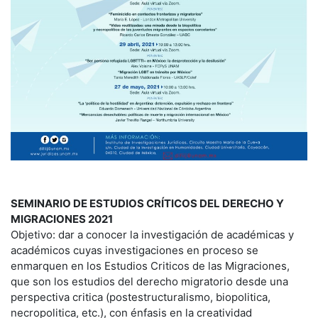
SEMINARIO DE ESTUDIOS CRÍTICOS DEL DERECHO Y
MIGRACIONES 2021
Objetivo: dar a conocer la investigación de académicas y
académicos cuyas investigaciones en proceso se
enmarquen en los Estudios Criticos de las Migraciones,
que son los estudios del derecho migratorio desde una
perspectiva critica (postestructuralismo, biopolitica,
necropolitica, etc.), con énfasis en la creatividad