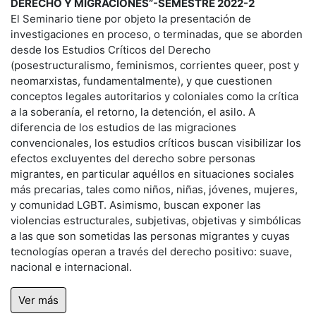
DERECHO Y MIGRACIONES”-SEMESTRE 2022-2
El Seminario tiene por objeto la presentación de
investigaciones en proceso, o terminadas, que se aborden
desde los Estudios Críticos del Derecho
(posestructuralismo, feminismos, corrientes queer, post y
neomarxistas, fundamentalmente), y que cuestionen
conceptos legales autoritarios y coloniales como la crítica
a la soberanía, el retorno, la detención, el asilo. A
diferencia de los estudios de las migraciones
convencionales, los estudios críticos buscan visibilizar los
efectos excluyentes del derecho sobre personas
migrantes, en particular aquéllos en situaciones sociales
más precarias, tales como niños, niñas, jóvenes, mujeres,
y comunidad LGBT. Asimismo, buscan exponer las
violencias estructurales, subjetivas, objetivas y simbólicas
a las que son sometidas las personas migrantes y cuyas
tecnologías operan a través del derecho positivo: suave,
nacional e internacional.
Ver más