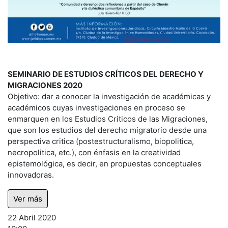
SEMINARIO DE ESTUDIOS CRÍTICOS DEL DERECHO Y
MIGRACIONES 2020
Objetivo: dar a conocer la investigación de académicas y
académicos cuyas investigaciones en proceso se
enmarquen en los Estudios Criticos de las Migraciones,
que son los estudios del derecho migratorio desde una
perspectiva critica (postestructuralismo, biopolitica,
necropolitica, etc.), con énfasis en la creatividad
epistemológica, es decir, en propuestas conceptuales
innovadoras.
Ver más
22 Abril 2020