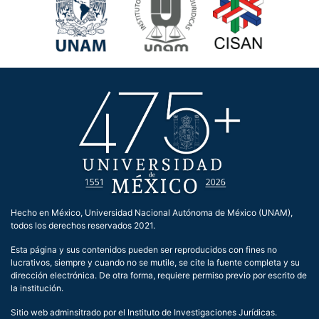
Hecho en México, Universidad Nacional Autónoma de México (UNAM),
todos los derechos reservados 2021.
Esta página y sus contenidos pueden ser reproducidos con fines no
lucrativos, siempre y cuando no se mutile, se cite la fuente completa y su
dirección electrónica. De otra forma, requiere permiso previo por escrito de
la institución.
Sitio web adminsitrado por el Instituto de Investigaciones Jurídicas.