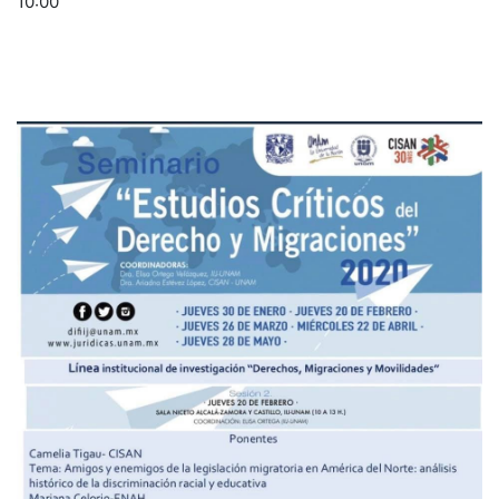
10:00