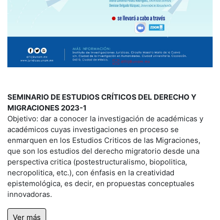
SEMINARIO DE ESTUDIOS CRÍTICOS DEL DERECHO Y
MIGRACIONES 2023-1
Objetivo: dar a conocer la investigación de académicas y
académicos cuyas investigaciones en proceso se
enmarquen en los Estudios Criticos de las Migraciones,
que son los estudios del derecho migratorio desde una
perspectiva critica (postestructuralismo, biopolitica,
necropolitica, etc.), con énfasis en la creatividad
epistemológica, es decir, en propuestas conceptuales
innovadoras.
Ver más