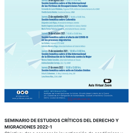
SEMINARIO DE ESTUDIOS CRÍTICOS DEL DERECHO Y
MIGRACIONES 2022-1