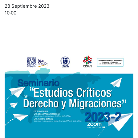
28 Septiembre 2023
10:00