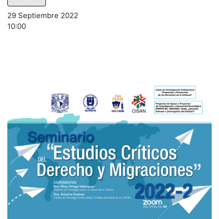
29 Septiembre 2022
10:00