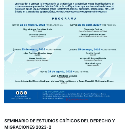
SEMINARIO DE ESTUDIOS CRÍTICOS DEL DERECHO Y
MIGRACIONES 2023-2