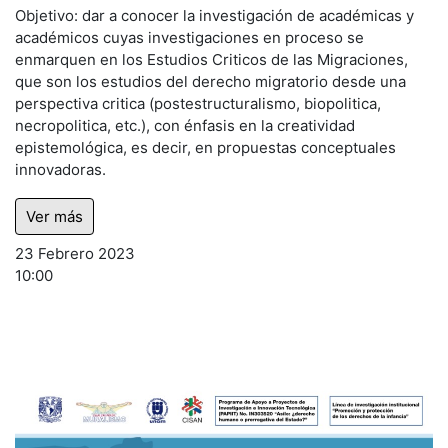
Objetivo: dar a conocer la investigación de académicas y
académicos cuyas investigaciones en proceso se
enmarquen en los Estudios Criticos de las Migraciones,
que son los estudios del derecho migratorio desde una
perspectiva critica (postestructuralismo, biopolitica,
necropolitica, etc.), con énfasis en la creatividad
epistemológica, es decir, en propuestas conceptuales
innovadoras.
Ver más
23 Febrero 2023
10:00