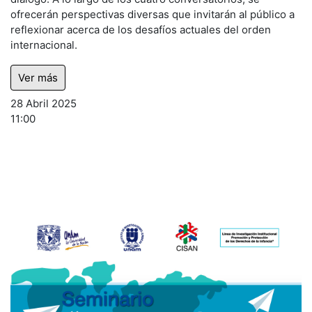
ofrecerán perspectivas diversas que invitarán al público a
reflexionar acerca de los desafíos actuales del orden
internacional.
Ver más
28 Abril 2025
11:00