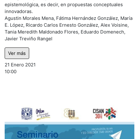
epistemológica, es decir, en propuestas conceptuales
innovadoras.
Agustin Morales Mena, Fátima Hernández González, María
E. López, Ricardo Carlos Ernesto González, Alex Voisine,
Tania Meredith Maldonado Flores, Eduardo Domenech,
Javier Treviño Rangel
Ver más
21 Enero 2021
10:00