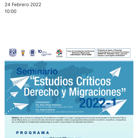
24 Febrero 2022
10:00