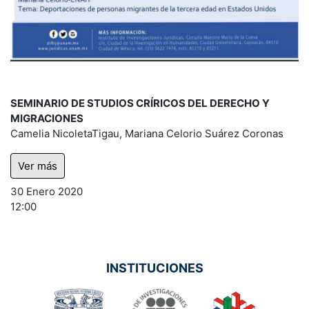
SEMINARIO DE STUDIOS CRÍRICOS DEL DERECHO Y
MIGRACIONES
Camelia NicoletaTigau, Mariana Celorio Suárez Coronas
Ver más
30 Enero 2020
12:00
INSTITUCIONES