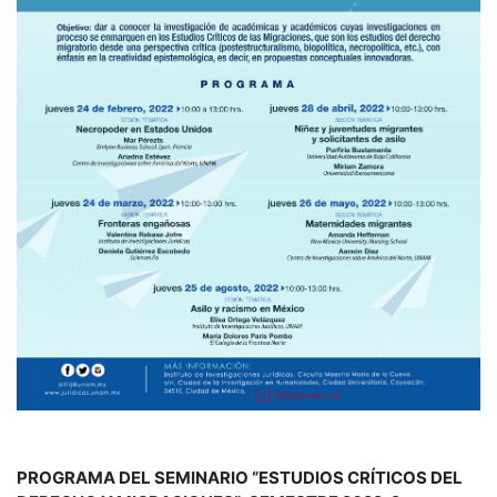
PROGRAMA DEL SEMINARIO “ESTUDIOS CRÍTICOS DEL