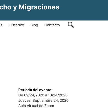
echo y Migraciones
os
Histórico
Blog
Contacto
Período del evento:
De 09/24/2020 a 10/24/2020
Jueves, Septiembre 24, 2020
Aula Virtual de Zoom