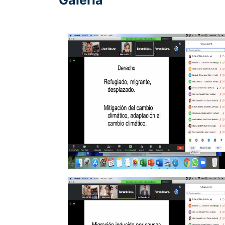
Galería