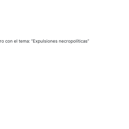
 con el tema: “Expulsiones necropolíticas”