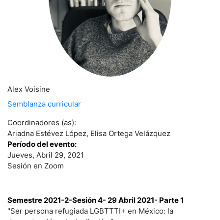
Alex Voisine
Semblanza curricular
Coordinadores (as):
Ariadna Estévez López, Elisa Ortega Velázquez
Período del evento:
Jueves, Abril 29, 2021
Sesión en Zoom
Semestre 2021-2-Sesión 4- 29 Abril 2021- Parte 1
"Ser persona refugiada LGBTTTI+ en México: la