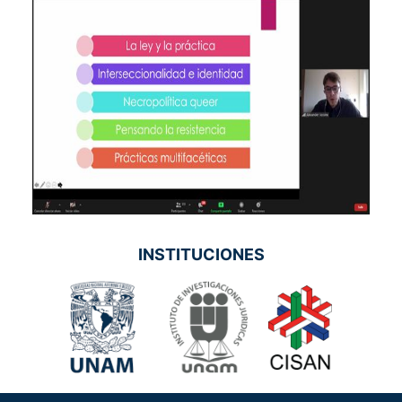
INSTITUCIONES