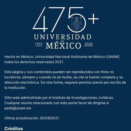
Hecho en México, Universidad Nacional Autónoma de México (UNAM),
todos los derechos reservados 2021.
Esta página y sus contenidos pueden ser reproducidos con fines no
lucrativos, siempre y cuando no se mutile, se cite la fuente completa y su
dirección electrónica. De otra forma, requiere permiso previo por escrito de
la institución.
Sitio web adminsitrado por el Instituto de Investigaciones Jurídicas.
Cualquier asunto relacionado con este portal favor de dirigirse a:
padiij@unam.mx
Última actualización: 20/09/2021
Créditos