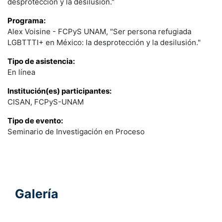
desprotección y la desilusión."
Programa:
Alex Voisine - FCPyS UNAM, "Ser persona refugiada
LGBTTTI+ en México: la desprotección y la desilusión."
Tipo de asistencia:
En línea
Institución(es) participantes:
CISAN, FCPyS-UNAM
Tipo de evento:
Seminario de Investigación en Proceso
Galería